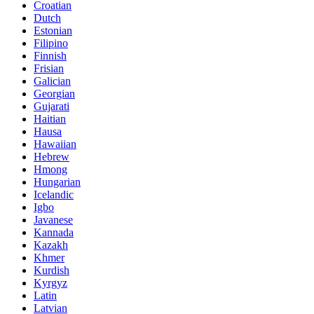
Croatian
Dutch
Estonian
Filipino
Finnish
Frisian
Galician
Georgian
Gujarati
Haitian
Hausa
Hawaiian
Hebrew
Hmong
Hungarian
Icelandic
Igbo
Javanese
Kannada
Kazakh
Khmer
Kurdish
Kyrgyz
Latin
Latvian