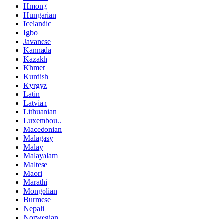
Hmong
Hungarian
Icelandic
Igbo
Javanese
Kannada
Kazakh
Khmer
Kurdish
Kyrgyz
Latin
Latvian
Lithuanian
Luxembou..
Macedonian
Malagasy
Malay
Malayalam
Maltese
Maori
Marathi
Mongolian
Burmese
Nepali
Norwegian