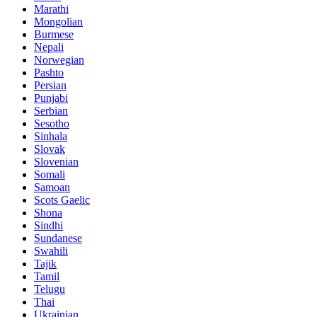
Marathi
Mongolian
Burmese
Nepali
Norwegian
Pashto
Persian
Punjabi
Serbian
Sesotho
Sinhala
Slovak
Slovenian
Somali
Samoan
Scots Gaelic
Shona
Sindhi
Sundanese
Swahili
Tajik
Tamil
Telugu
Thai
Ukrainian